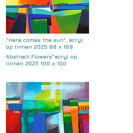
"Here comes the sun", acryl
op linnen 2025 88 x 168
Abstract Flowers"acryl op
linnen
2025 100
x 100