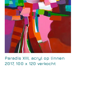
Paradis XIII, acryl op linnen
2017, 100 x 120 verkocht