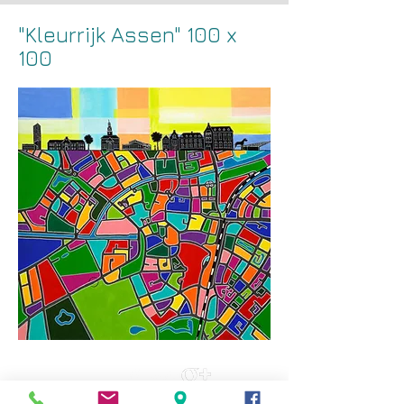
"Kleurrijk Assen" 100 x
100